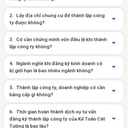
Lấy địa chỉ chung cư để thành lập công
ty được không?
Có cần chứng minh vốn điều lệ khi thành
lập công ty không?
Ngành nghề khi đăng ký kinh doanh có
bị giới hạn là bao nhiêu ngành không?
Thành lập công ty, doanh nghiệp có cần
bằng cấp gì không?
Thời gian hoàn thành dịch vụ tư vấn
đăng ký thành lập công ty của Kế Toán Cát
Tường là bao lâu?