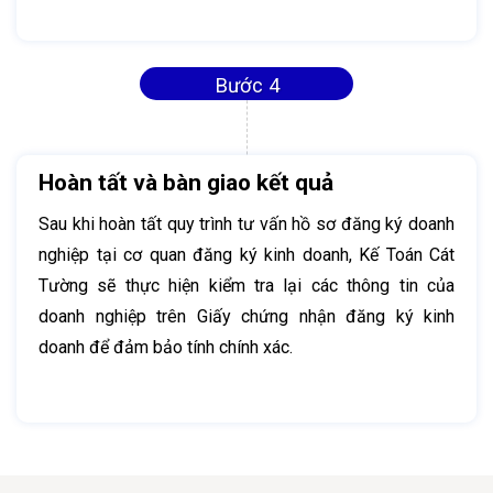
Bước 4
Hoàn tất và bàn giao kết quả
Sau khi hoàn tất quy trình tư vấn hồ sơ đăng ký doanh
nghiệp tại cơ quan đăng ký kinh doanh, Kế Toán Cát
Tường sẽ thực hiện kiểm tra lại các thông tin của
doanh nghiệp trên Giấy chứng nhận đăng ký kinh
doanh để đảm bảo tính chính xác.