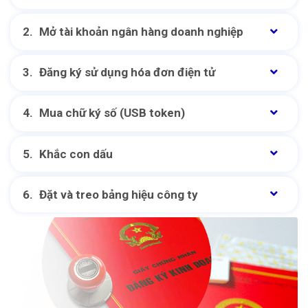
Mở tài khoản ngân hàng doanh nghiệp
Đăng ký sử dụng hóa đơn điện tử
Mua chữ ký số (USB token)
Khắc con dấu
Đặt và treo bảng hiệu công ty