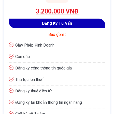
3.200.000 VNĐ
Đăng Ký Tư Vấn
Bao gồm :
Giấy Phép Kinh Doanh
Con dấu
Đăng ký cổng thông tin quốc gia
Thủ tục lên thuế
Đăng ký thuế điện tử
Đăng ký tài khoản thông tin ngân hàng
Chữ ký số 1 năm