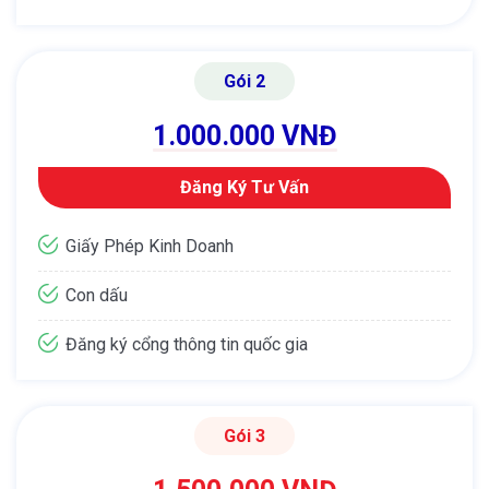
Gói 2
1.000.000 VNĐ
Đăng Ký Tư Vấn
Giấy Phép Kinh Doanh
Con dấu
Đăng ký cổng thông tin quốc gia
Gói 3