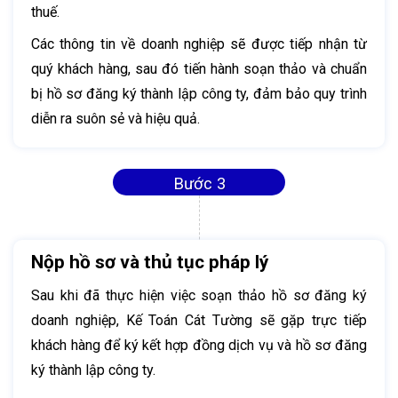
thuế.
Các thông tin về doanh nghiệp sẽ được tiếp nhận từ
quý khách hàng, sau đó tiến hành soạn thảo và chuẩn
bị hồ sơ đăng ký thành lập công ty, đảm bảo quy trình
diễn ra suôn sẻ và hiệu quả.
Bước 3
Nộp hồ sơ và thủ tục pháp lý
Sau khi đã thực hiện việc soạn thảo hồ sơ đăng ký
doanh nghiệp, Kế Toán Cát Tường sẽ gặp trực tiếp
khách hàng để ký kết hợp đồng dịch vụ và hồ sơ đăng
ký thành lập công ty.