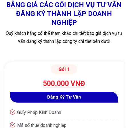
BẢNG GIÁ CÁC GÓI DỊCH VỤ TƯ VẤN
ĐĂNG KÝ THÀNH LẬP DOANH
NGHIỆP
Quý khách hàng có thể tham khảo chi tiết báo giá dịch vụ tư
vấn đăng ký thành lập công ty chi tiết bên dưới
Gói 1
500.000 VNĐ
Đăng Ký Tư Vấn
Giấy Phép Kinh Doanh
Mã số thuế doanh nghiệp