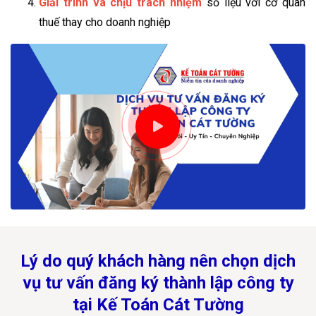
Giải trình và chịu trách nhiệm
số liệu với cơ quan
thuế thay cho doanh nghiệp
Lý do quý khách hàng nên chọn dịch
vụ tư vấn đăng ký thành lập công ty
tại Kế Toán Cát Tường