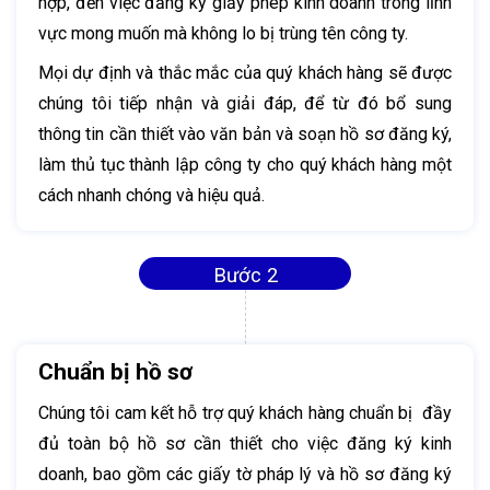
hợp, đến việc đăng ký giấy phép kinh doanh trong lĩnh
vực mong muốn mà không lo bị trùng tên công ty.
Mọi dự định và thắc mắc của quý khách hàng sẽ được
chúng tôi tiếp nhận và giải đáp, để từ đó bổ sung
thông tin cần thiết vào văn bản và soạn hồ sơ đăng ký,
làm thủ tục thành lập công ty cho quý khách hàng một
cách nhanh chóng và hiệu quả.
Bước 2
Chuẩn bị hồ sơ
Chúng tôi cam kết hỗ trợ quý khách hàng chuẩn bị đầy
đủ toàn bộ hồ sơ cần thiết cho việc đăng ký kinh
doanh, bao gồm các giấy tờ pháp lý và hồ sơ đăng ký