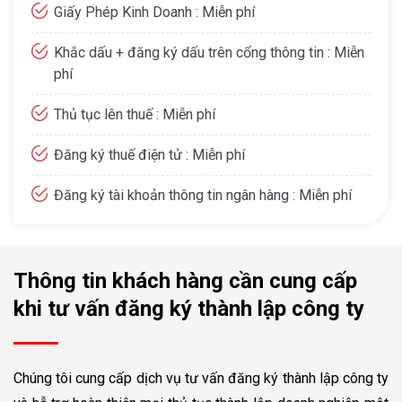
Giấy Phép Kinh Doanh : Miễn phí
Khắc dấu + đăng ký dấu trên cổng thông tin : Miễn
phí
Thủ tục lên thuế : Miễn phí
Đăng ký thuế điện tử : Miễn phí
Đăng ký tài khoản thông tin ngân hàng : Miễn phí
Thông tin khách hàng cần cung cấp
khi tư vấn đăng ký thành lập công ty
Chúng tôi cung cấp dịch vụ tư vấn đăng ký thành lập công ty