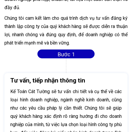
đầy đủ.
Chúng tôi cam kết làm cho quá trình dịch vụ tư vấn đăng ký
thành lập công ty của quý khách hàng sẽ được diễn ra thuận
lợi, nhanh chóng và đúng quy định, để doanh nghiệp có thể
phát triển mạnh mẽ và bền vững.
Bước 1
Tư vấn, tiếp nhận thông tin
Kế Toán Cát Tường sẽ tư vấn chi tiết và cụ thể về các
loại hình doanh nghiệp, ngành nghề kinh doanh, cũng
như các yêu cầu pháp lý cần thiết. Chúng tôi sẽ giúp
quý khách hàng xác định rõ ràng hướng đi cho doanh
nghiệp của mình, từ việc lựa chọn loại hình công ty phù