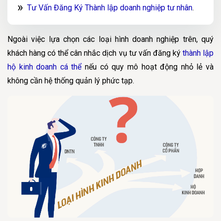
Tư Vấn Đăng Ký
Thành lập doanh nghiệp tư nhân
.
Ngoài việc lựa chọn các loại hình doanh nghiệp trên, quý
khách hàng có thể cân nhắc dịch vụ tư vấn đăng ký
thành lập
hộ kinh doanh cá thể
nếu có quy mô hoạt động nhỏ lẻ và
không cần hệ thống quản lý phức tạp.