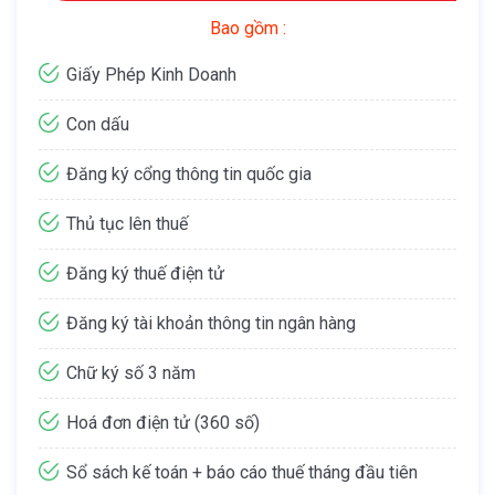
Bao gồm :
Giấy Phép Kinh Doanh
Con dấu
Đăng ký cổng thông tin quốc gia
Thủ tục lên thuế
Đăng ký thuế điện tử
Đăng ký tài khoản thông tin ngân hàng
Chữ ký số 3 năm
Hoá đơn điện tử (360 số)
Sổ sách kế toán + báo cáo thuế tháng đầu tiên