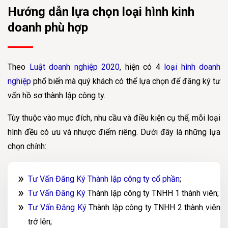
Hướng dẫn lựa chọn loại hình kinh
doanh phù hợp
Theo
Luật doanh nghiệp 2020
, hiện có 4
loại hình doanh
nghiệp
phổ biến mà quý khách có thể lựa chọn để đăng ký tư
vấn hồ sơ thành lập công ty.
Tùy thuộc vào mục đích, nhu cầu và điều kiện cụ thể, mỗi loại
hình đều có ưu và nhược điểm riêng. Dưới đây là những lựa
chọn chính:
Tư Vấn Đăng Ký Thành lập công ty cổ phần
;
Tư Vấn Đăng Ký
Thành lập công ty TNHH 1 thành viên;
Tư Vấn Đăng Ký
Thành lập công ty TNHH 2 thành viên
trở lên;