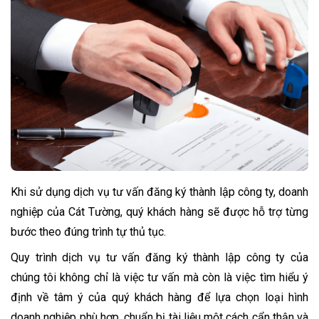
Khi sử dụng dịch vụ tư vấn đăng ký thành lập công ty, doanh
nghiệp của Cát Tường, quý khách hàng sẽ được hỗ trợ từng
bước theo đúng trình tự thủ tục.
Quy trình dịch vụ tư vấn đăng ký thành lập công ty của
chúng tôi không chỉ là việc tư vấn mà còn là việc tìm hiểu ý
định về tâm ý của quý khách hàng để lựa chọn loại hình
doanh nghiệp phù hợp, chuẩn bị tài liệu một cách cẩn thận và