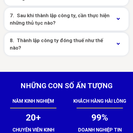
Sau khi thành lập công ty, cần thực hiện
những thủ tục nào?
Thành lập công ty đóng thuế như thế
nào?
NHỮNG CON SỐ ẤN TƯỢNG
NĂM KINH NGHIỆM
KHÁCH HÀNG HÀI LÒNG
20+
99%
CHUYÊN VIÊN KINH
DOANH NGHIỆP TIN