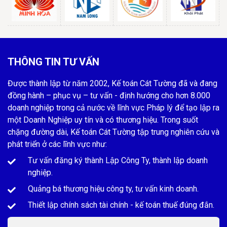
THÔNG TIN TƯ VẤN
Được thành lập từ năm 2002, Kế toán Cát Tường đã và đang
đồng hành – phục vụ – tư vấn - định hướng cho hơn 8.000
doanh nghiệp trong cả nước về lĩnh vực Pháp lý để tạo lập ra
một Doanh Nghiệp uy tín và có thương hiệu. Trong suốt
chặng đường dài, Kế toán Cát Tường tập trung nghiên cứu và
phát triển ở các lĩnh vực như:
Tư vấn đăng ký thành Lập Công Ty, thành lập doanh
nghiệp.
Quảng bá thương hiệu công ty, tư vấn kinh doanh.
Thiết lập chính sách tài chính - kế toán thuế đúng đắn.