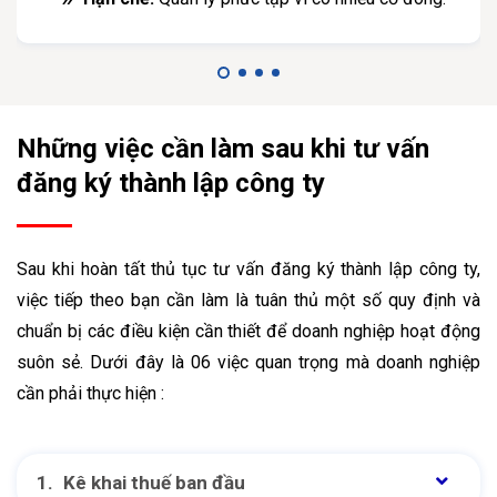
Những việc cần làm sau khi tư vấn
đăng ký thành lập công ty
Sau khi hoàn tất thủ tục tư vấn đăng ký thành lập công ty,
việc tiếp theo bạn cần làm là tuân thủ một số quy định và
chuẩn bị các điều kiện cần thiết để doanh nghiệp hoạt động
suôn sẻ. Dưới đây là 06 việc quan trọng mà doanh nghiệp
cần phải thực hiện :
Kê khai thuế ban đầu