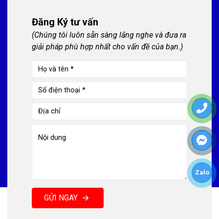
Đăng Ký tư vấn
(Chúng tôi luôn sẵn sàng lắng nghe và đưa ra
giải pháp phù hợp nhất cho vấn đề của bạn.)
Zalo
GỬI NGAY