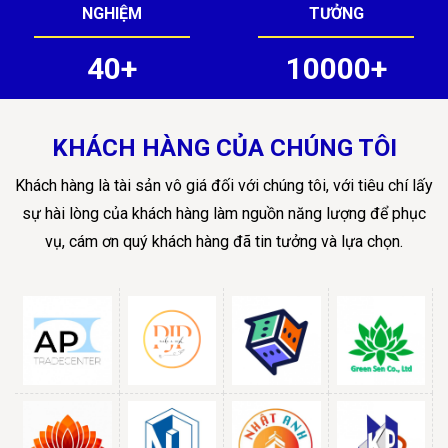
NGHIỆM
TƯỞNG
40+
10000+
KHÁCH HÀNG CỦA CHÚNG TÔI
Khách hàng là tài sản vô giá đối với chúng tôi, với tiêu chí lấy
sự hài lòng của khách hàng làm nguồn năng lượng để phục
vụ, cám ơn quý khách hàng đã tin tưởng và lựa chọn.