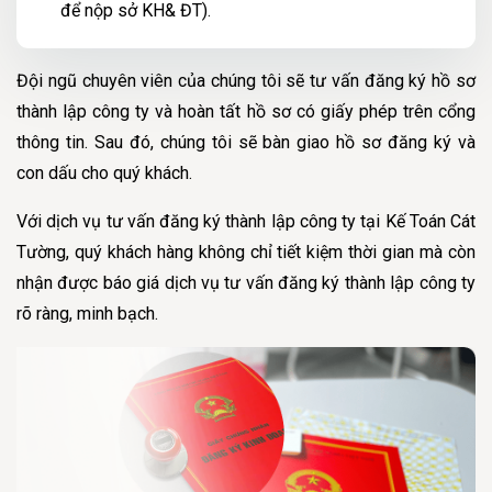
để nộp sở KH& ĐT).
Đội ngũ chuyên viên của chúng tôi sẽ tư vấn đăng ký hồ sơ
thành lập công ty và hoàn tất hồ sơ có giấy phép trên cổng
thông tin. Sau đó, chúng tôi sẽ bàn giao hồ sơ đăng ký và
con dấu cho quý khách.
Với dịch vụ tư vấn đăng ký thành lập công ty tại Kế Toán Cát
Tường, quý khách hàng không chỉ tiết kiệm thời gian mà còn
nhận được báo giá dịch vụ tư vấn đăng ký thành lập công ty
rõ ràng, minh bạch.