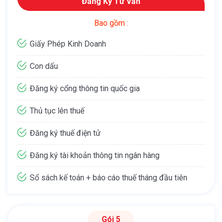
Đăng Ký Tư Vấn
Bao gồm :
Giấy Phép Kinh Doanh
Con dấu
Đăng ký cổng thông tin quốc gia
Thủ tục lên thuế
Đăng ký thuế điện tử
Đăng ký tài khoản thông tin ngân hàng
Sổ sách kế toán + báo cáo thuế tháng đầu tiên
Gói 5