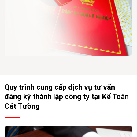
Quy trình cung cấp dịch vụ tư vấn
đăng ký thành lập công ty tại Kế Toán
Cát Tường