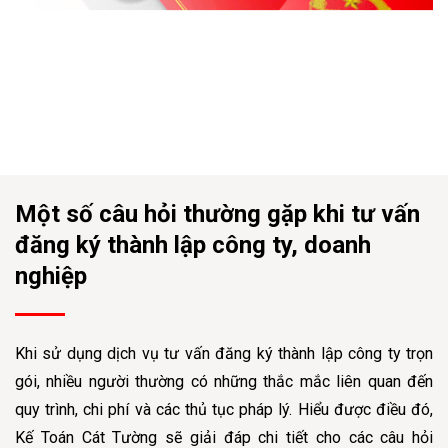
Một số câu hỏi thường gặp khi tư vấn
đăng ký thành lập công ty, doanh
nghiệp
Khi sử dụng dịch vụ tư vấn đăng ký thành lập công ty trọn
gói, nhiều người thường có những thắc mắc liên quan đến
quy trình, chi phí và các thủ tục pháp lý. Hiểu được điều đó,
Kế Toán Cát Tường sẽ giải đáp chi tiết cho các câu hỏi