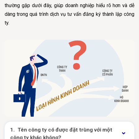
thường gặp dưới đây, giúp doanh nghiệp hiểu rõ hơn và dễ
dàng trong quá trình dịch vụ tư vấn đăng ký thành lập công
ty.
Tên công ty có được đặt trùng với một
công ty khác không?