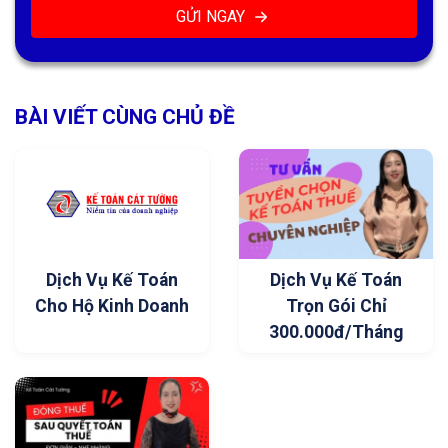
GỬI NGAY
BÀI VIẾT CÙNG CHỦ ĐỀ
Dịch Vụ Kế Toán
Dịch Vụ Kế Toán
Cho Hộ Kinh Doanh
Trọn Gói Chỉ
300.000đ/Tháng