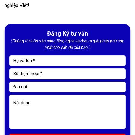
nghiệp Việt!
Đăng Ký tư vấn
(Chúng tôi luôn sẵn sàng lắng nghe và đưa ra giải pháp phù hợp
nhất cho vấn đề của bạn.)