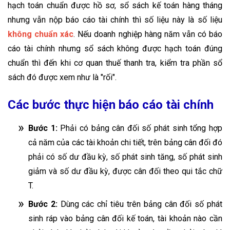
hạch toán chuẩn được hồ sơ, sổ sách kế toán hàng tháng
nhưng vẫn nộp báo cáo tài chính thì số liệu này là số liệu
không chuẩn xác
. Nếu doanh nghiệp hàng năm vẫn có báo
cáo tài chính nhưng sổ sách không được hạch toán đúng
chuẩn thì đến khi cơ quan thuế thanh tra, kiểm tra phần sổ
sách đó được xem như là "rối".
Các bước thực hiện báo cáo tài chính
Bước 1:
Phải có bảng cân đối số phát sinh tổng hợp
cả năm của các tài khoản chi tiết, trên bảng cân đối đó
phải có số dư đầu kỳ, số phát sinh tăng, số phát sinh
giảm và số dư đầu kỳ, được cân đối theo qui tắc chữ
T.
Bước 2:
Dùng các chỉ tiêu trên bảng cân đối số phát
sinh ráp vào bảng cân đối kế toán, tài khoản nào cần