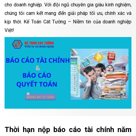
cho doanh nghiệp. Với đội ngũ chuyên gia giàu kinh nghiệm,
chúng tôi cam kết mang đến giải pháp tối ưu, chính xác và
kịp thời. Kế Toán Cát Tường – Niềm tin của doanh nghiệp
Việt!
Thời hạn nộp báo cáo tài chính năm