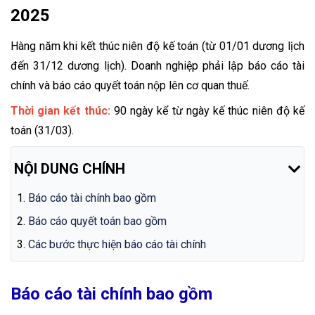
2025
Hàng năm khi kết thúc niên độ kế toán (từ 01/01 dương lịch
đến 31/12 dương lịch). Doanh nghiệp phải lập báo cáo tài
chính và báo cáo quyết toán nộp lên cơ quan thuế.
Thời gian kết thúc:
90 ngày kể từ ngày kế thúc niên độ kế
toán (31/03).
NỘI DUNG CHÍNH
Báo cáo tài chính bao gồm
Báo cáo quyết toán bao gồm
Các bước thực hiện báo cáo tài chính
Báo cáo tài chính bao gồm