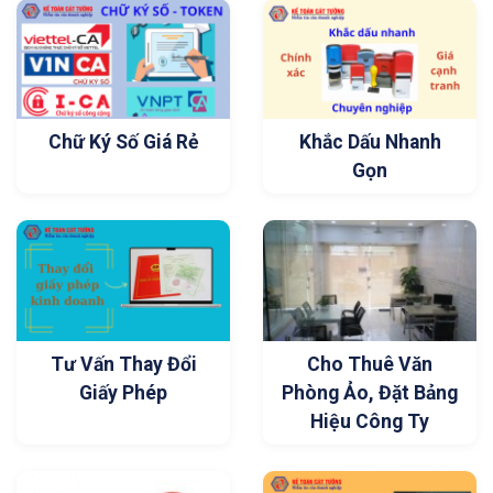
Chữ Ký Số Giá Rẻ
Khắc Dấu Nhanh
Gọn
Tư Vấn Thay Đổi
Cho Thuê Văn
Giấy Phép
Phòng Ảo, Đặt Bảng
Hiệu Công Ty