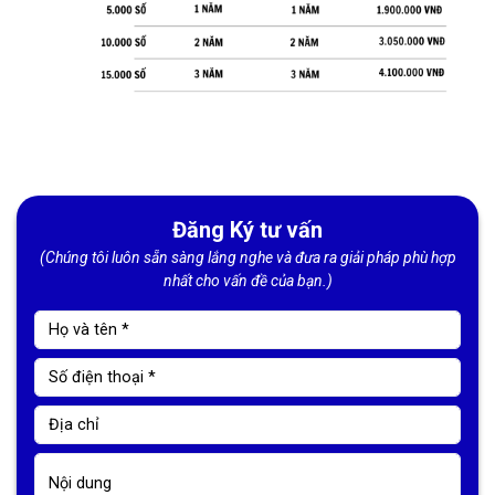
Đăng Ký tư vấn
(Chúng tôi luôn sẵn sàng lắng nghe và đưa ra giải pháp phù hợp
nhất cho vấn đề của bạn.)