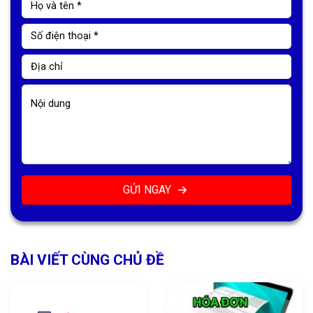
GỬI NGAY
BÀI VIẾT CÙNG CHỦ ĐỀ