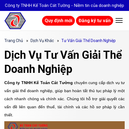
Công ty TNHH Kế Toán Cát Tường - Niềm tin của doanh nghiệp
Quy định mới
Đăng ký tư vấn
Trang Chủ
Dịch Vụ Khác
Tư Vấn Giải Thể Doanh Nghiệp
Dịch Vụ Tư Vấn Giải Thể
Doanh Nghiệp
Công ty TNHH Kế Toán Cát Tường
chuyên cung cấp dịch vụ tư
vấn giải thể doanh nghiệp, giúp bạn hoàn tất thủ tục pháp lý một
cách nhanh chóng và chính xác. Chúng tôi hỗ trợ giải quyết các
vấn đề liên quan đến thuế, tài chính và các hồ sơ pháp lý cần
thiết.