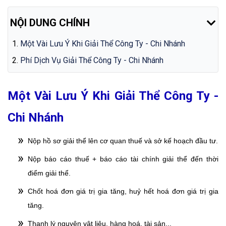
NỘI DUNG CHÍNH
Một Vài Lưu Ý Khi Giải Thể Công Ty - Chi Nhánh
Phí Dịch Vụ Giải Thể Công Ty - Chi Nhánh
Một Vài Lưu Ý Khi Giải Thể Công Ty -
Chi Nhánh
Nộp hồ sơ giải thể lên cơ quan thuế và sở kế hoạch đầu tư.
Nộp báo cáo thuế + báo cáo tài chính giải thể đến thời
điểm giải thể.
Chốt hoá đơn giá trị gia tăng, huỷ hết hoá đơn giá trị gia
tăng.
Thanh lý nguyên vật liệu, hàng hoá, tài sản...