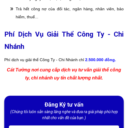
Trả hết công nợ của đối tác, ngân hàng, nhân viên, bảo
hiểm, thuế...
Phí Dịch Vụ Giải Thể Công Ty - Chi
Nhánh
Phí dịch vụ giải thể Công Ty - Chi Nhánh chỉ
2.500.000 đồng.
Cát Tường nơi cung cấp dịch vụ tư vấn giải thể công
ty, chi nhánh uy tín chất lượng nhất.
Đăng Ký tư vấn
(Chúng tôi luôn sẵn sàng lắng nghe và đưa ra giải pháp phù hợp
nhất cho vấn đề của bạn.)