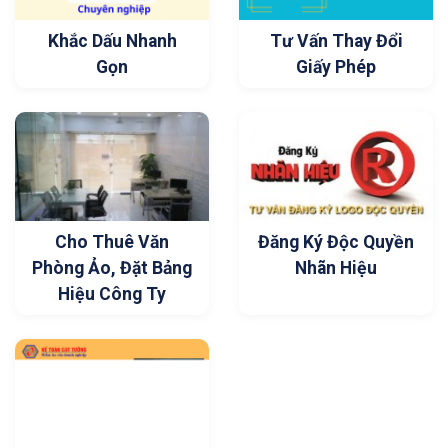
Khắc Dấu Nhanh
Tư Vấn Thay Đổi
Gọn
Giấy Phép
Cho Thuê Văn
Đăng Ký Độc Quyền
Phòng Ảo, Đặt Bảng
Nhãn Hiệu
Hiệu Công Ty