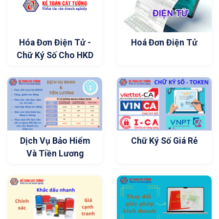
Hóa Đơn Điện Tử -
Hoá Đơn Điện Tử
Chữ Ký Số Cho HKD
Dịch Vụ Bảo Hiểm
Chữ Ký Số Giá Rẻ
Và Tiền Lương